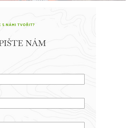
 S NÁMI TVOŘIT?
PIŠTE NÁM